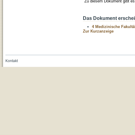
Zu diesem Dokument gibt es 
Das Dokument erschein
4 Medizinische Fakultä
Zur Kurzanzeige
Kontakt