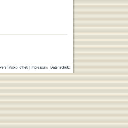
versitätsbibliothek
|
Impressum
|
Datenschutz