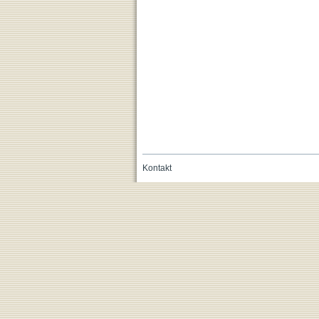
Kontakt