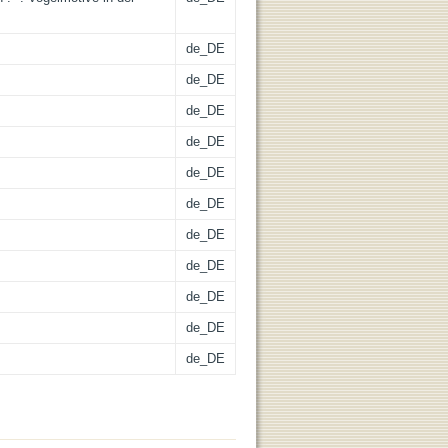
de_DE
de_DE
de_DE
de_DE
de_DE
de_DE
de_DE
de_DE
de_DE
de_DE
de_DE