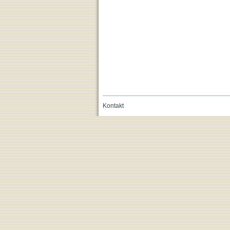
Kontakt