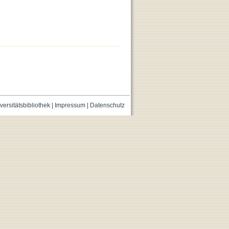
versitätsbibliothek
|
Impressum
|
Datenschutz