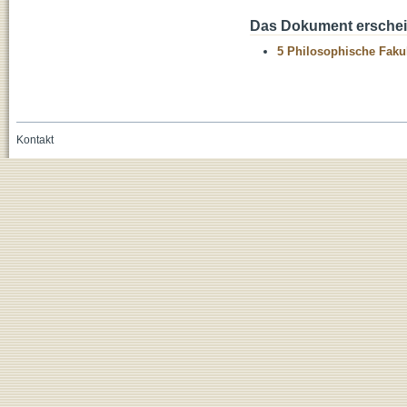
Das Dokument erschein
5 Philosophische Fakul
Kontakt