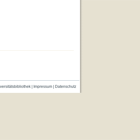
versitätsbibliothek
|
Impressum
|
Datenschutz