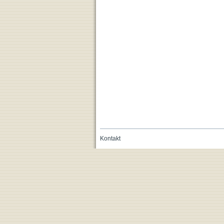
Kontakt