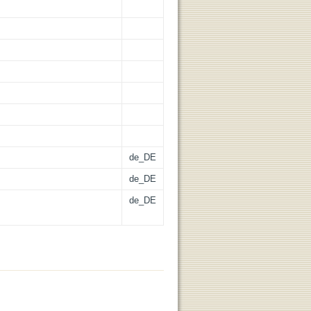
de_DE
de_DE
de_DE