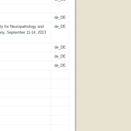
de_DE
ty for Neuropathology and
de_DE
ny, September 11-14, 2013
de_DE
de_DE
de_DE