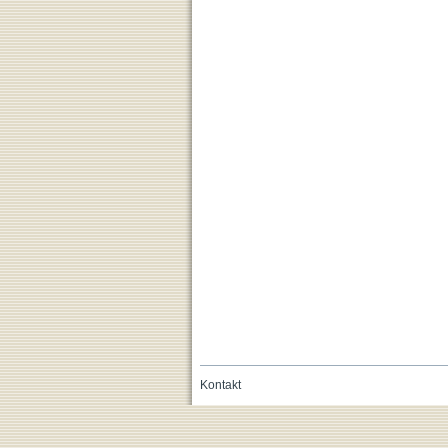
Kontakt