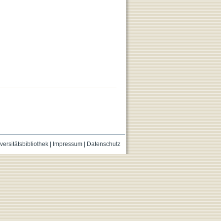
versitätsbibliothek
|
Impressum
|
Datenschutz