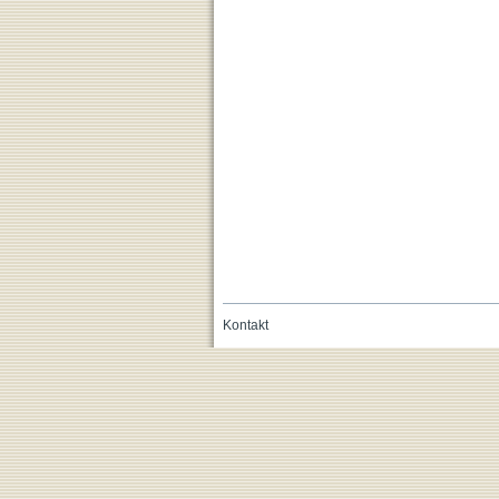
Kontakt