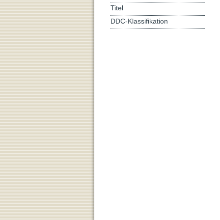
Titel
DDC-Klassifikation