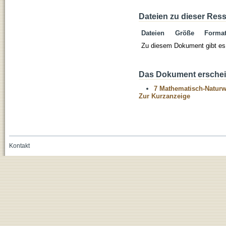
Dateien zu dieser Res
Dateien
Größe
Forma
Zu diesem Dokument gibt es 
Das Dokument erschein
7 Mathematisch-Naturwi
Zur Kurzanzeige
Kontakt