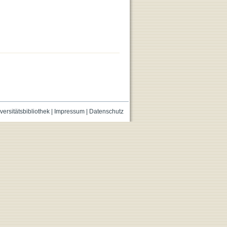
versitätsbibliothek
|
Impressum
|
Datenschutz