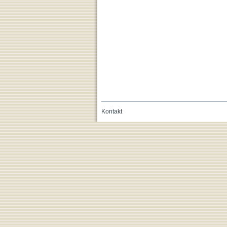
Kontakt