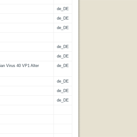
de_DE
de_DE
de_DE
de_DE
de_DE
ian Virus 40 VP1 Alter
de_DE
de_DE
de_DE
de_DE