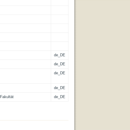
de_DE
de_DE
de_DE
de_DE
Fakultät
de_DE