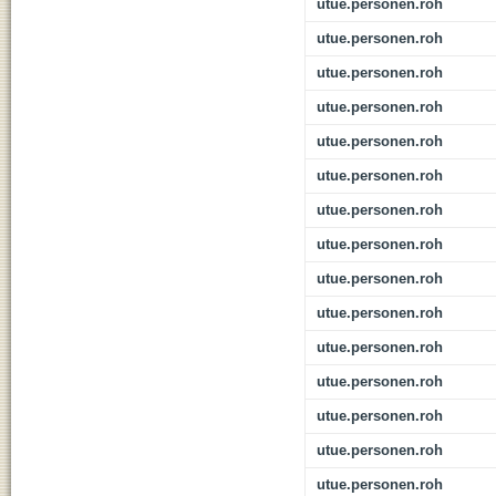
utue.personen.roh
utue.personen.roh
utue.personen.roh
utue.personen.roh
utue.personen.roh
utue.personen.roh
utue.personen.roh
utue.personen.roh
utue.personen.roh
utue.personen.roh
utue.personen.roh
utue.personen.roh
utue.personen.roh
utue.personen.roh
utue.personen.roh