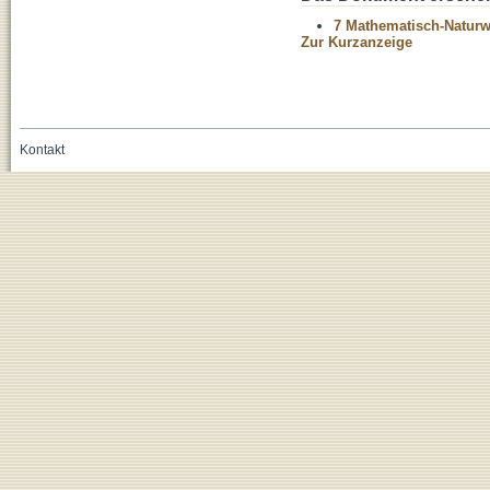
7 Mathematisch-Naturwi
Zur Kurzanzeige
Kontakt