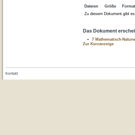
Dateien
Größe
Forma
Zu diesem Dokument gibt es 
Das Dokument erschein
7 Mathematisch-Naturwi
Zur Kurzanzeige
Kontakt