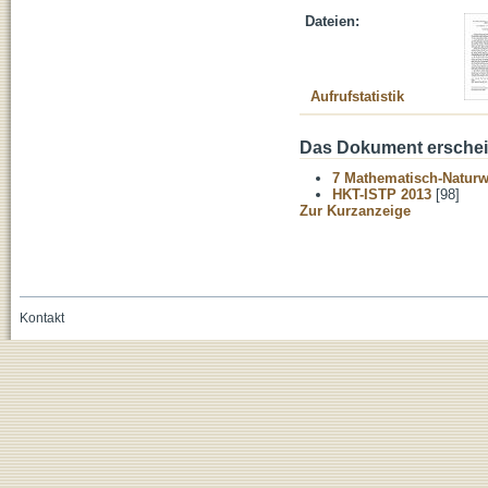
Dateien:
Aufrufstatistik
Das Dokument erschein
7 Mathematisch-Naturwi
HKT-ISTP 2013
[98]
Zur Kurzanzeige
Kontakt