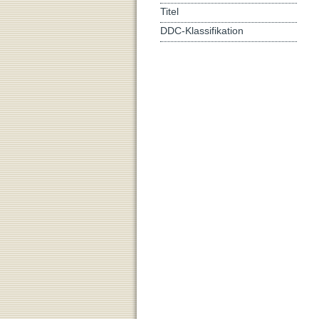
Titel
DDC-Klassifikation