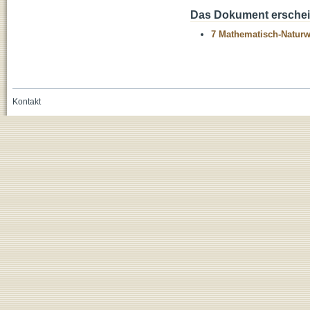
Das Dokument erschein
7 Mathematisch-Naturwi
Kontakt