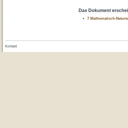
Das Dokument erschein
7 Mathematisch-Naturwi
Kontakt