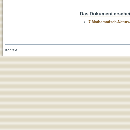
Das Dokument erschein
7 Mathematisch-Naturwi
Kontakt