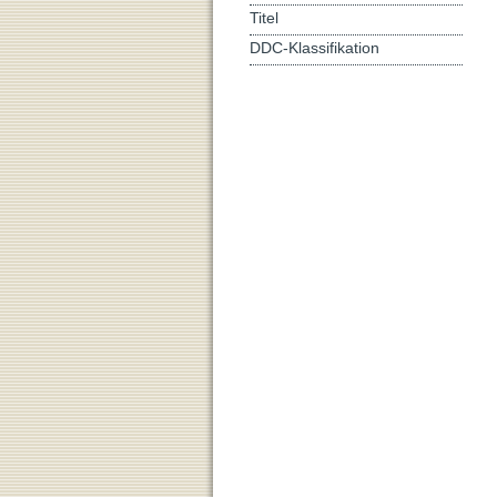
Titel
DDC-Klassifikation