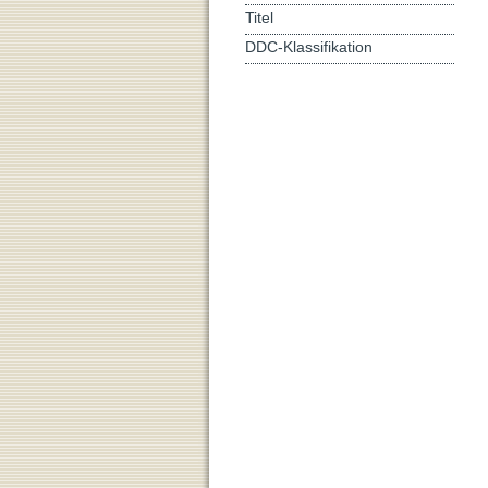
Titel
DDC-Klassifikation