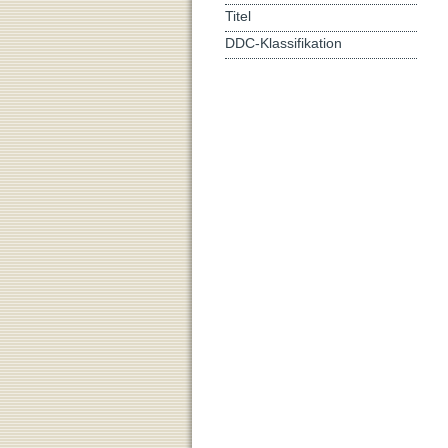
Titel
DDC-Klassifikation