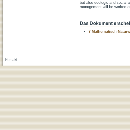
but also ecologic and social a
management will be worked o
Das Dokument erschein
7 Mathematisch-Naturwi
Kontakt