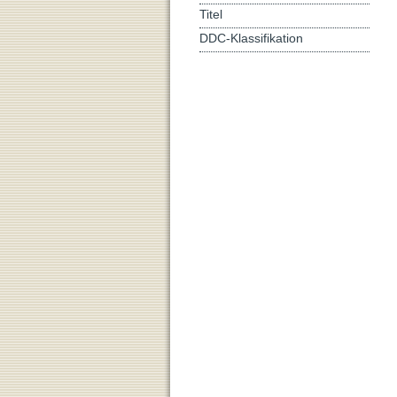
Titel
DDC-Klassifikation