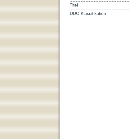
Titel
DDC-Klassifikation