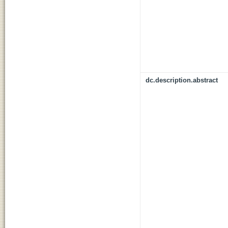
dc.description.abstract