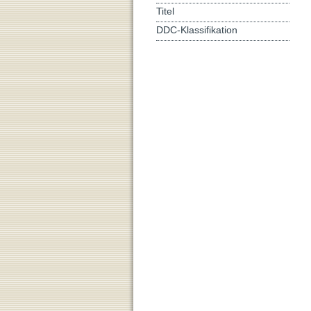
Titel
DDC-Klassifikation