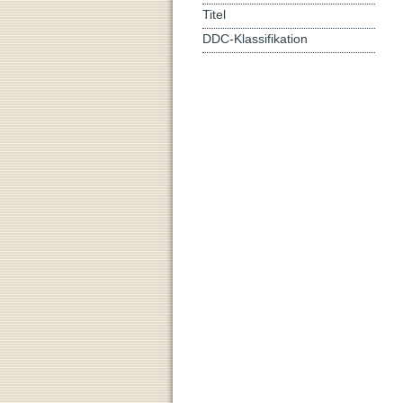
Titel
DDC-Klassifikation