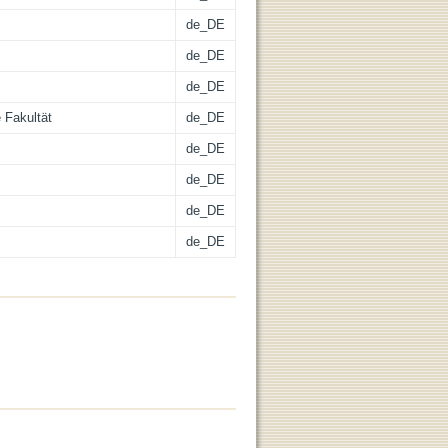
de_DE
de_DE
de_DE
 Fakultät
de_DE
de_DE
de_DE
de_DE
de_DE