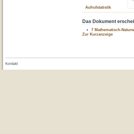
Aufrufstatistik
Das Dokument erschein
7 Mathematisch-Naturwi
Zur Kurzanzeige
Kontakt