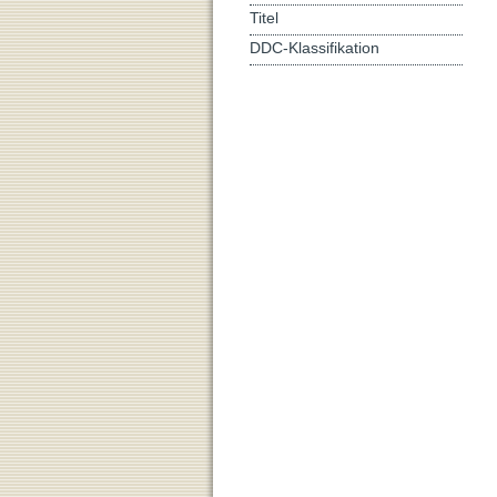
Titel
DDC-Klassifikation