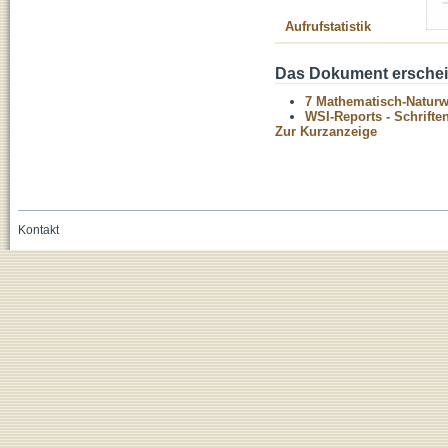
Aufrufstatistik
Das Dokument erschein
7 Mathematisch-Naturwi
WSI-Reports - Schriften
Zur Kurzanzeige
Kontakt