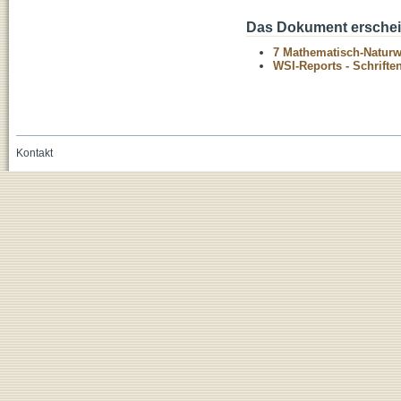
Das Dokument erschein
7 Mathematisch-Naturwi
WSI-Reports - Schriften
Kontakt