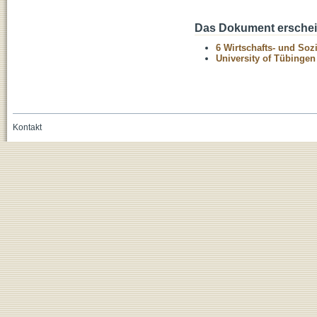
Das Dokument erschein
6 Wirtschafts- und Soz
University of Tübinge
Kontakt