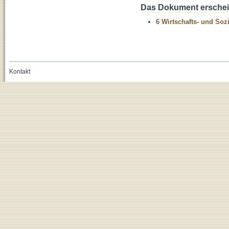
Das Dokument erschein
6 Wirtschafts- und Soz
Kontakt