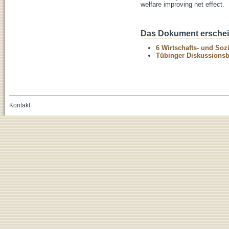
welfare improving net effect.
Das Dokument erschein
6 Wirtschafts- und Soz
Tübinger Diskussionsbe
Kontakt