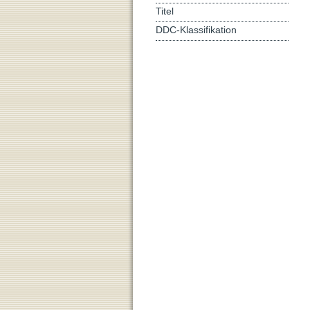
Titel
DDC-Klassifikation