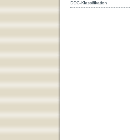
DDC-Klassifikation