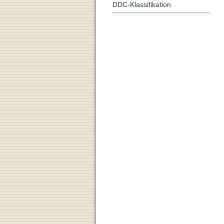
DDC-Klassifikation