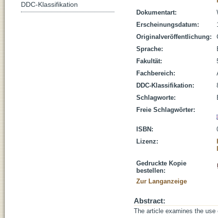
DDC-Klassifikation
Dokumentart:
Erscheinungsdatum:
Originalveröffentlichung:
Sprache:
Fakultät:
Fachbereich:
DDC-Klassifikation:
Schlagworte:
Freie Schlagwörter:
ISBN:
Lizenz:
Gedruckte Kopie
bestellen:
Zur Langanzeige
Abstract:
The article examines the use 