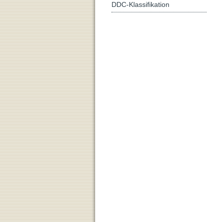
DDC-Klassifikation