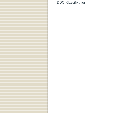
DDC-Klassifikation