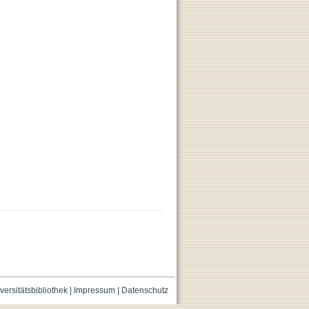
versitätsbibliothek
|
Impressum
|
Datenschutz