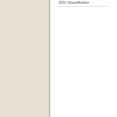
DDC-Klassifikation