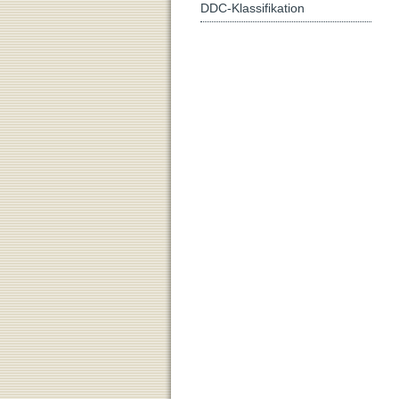
DDC-Klassifikation