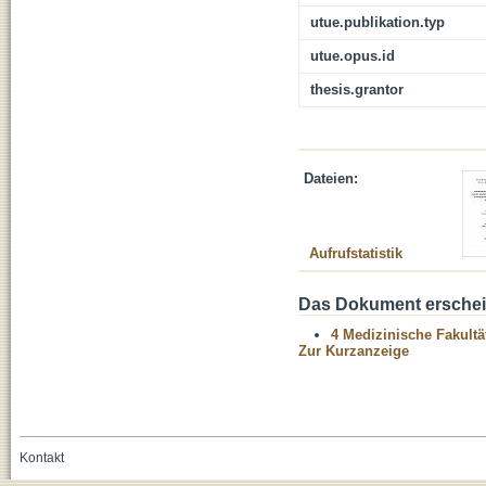
utue.publikation.typ
utue.opus.id
thesis.grantor
Dateien:
Aufrufstatistik
Das Dokument erschein
4 Medizinische Fakultä
Zur Kurzanzeige
Kontakt