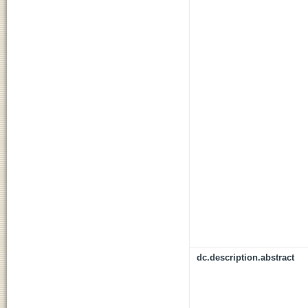
dc.description.abstract