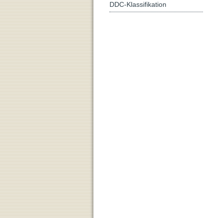
DDC-Klassifikation