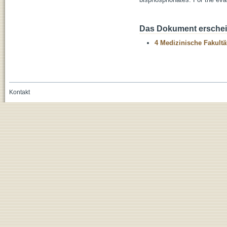
Das Dokument erschein
4 Medizinische Fakultä
Kontakt