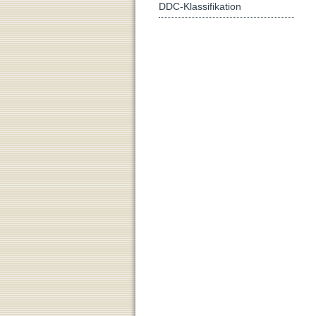
DDC-Klassifikation